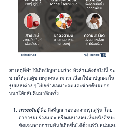
สาเหตุที่ทำให้เกิดปัญหาผมร่วง หัวล้านดังต่อไปนี้ จะ
ช่วยให้คุณผู้ชายทุกคนสามารถเลือกใช้ยาปลูกผมใน
รูปแบบต่าง ๆ ได้อย่างเหมาะสมและช่วยคืนผมดก
หนาให้กลับคืนมาอีกครั้ง
กรรมพันธุ์
คือ สิ่งที่ถูกถ่ายทอดจากรุ่นสู่รุ่น โดย
อาการผมร่วงเยอะ หรือผมบางจนเห็นหนังศีรษะ
ชัดเจนจากกรรมพันธุ์เกิดขึ้นได้ตั้งแต่วัยหนุ่มเลย