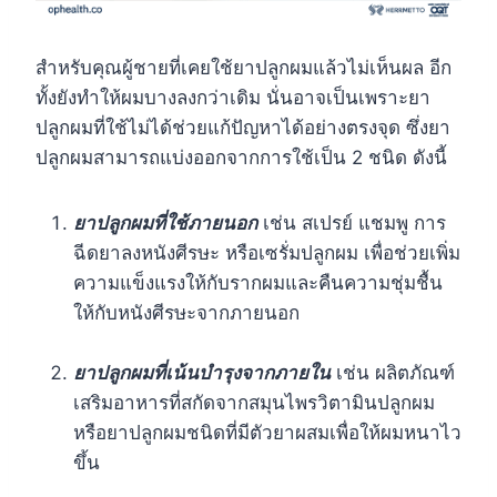
สำหรับคุณผู้ชายที่เคยใช้ยาปลูกผมแล้วไม่เห็นผล อีก
ทั้งยังทำให้ผมบางลงกว่าเดิม นั่นอาจเป็นเพราะยา
ปลูกผมที่ใช้ไม่ได้ช่วยแก้ปัญหาได้อย่างตรงจุด ซึ่งยา
ปลูกผมสามารถแบ่งออกจากการใช้เป็น 2 ชนิด ดังนี้
ยาปลูกผมที่ใช้ภายนอก
เช่น สเปรย์ แชมพู การ
ฉีดยาลงหนังศีรษะ หรือเซรั่มปลูกผม เพื่อช่วยเพิ่ม
ความแข็งแรงให้กับรากผมและคืนความชุ่มชื้น
ให้กับหนังศีรษะจากภายนอก
ยาปลูกผมที่เน้นบำรุงจากภายใน
เช่น ผลิตภัณฑ์
เสริมอาหารที่สกัดจากสมุนไพรวิตามินปลูกผม
หรือยาปลูกผมชนิดที่มีตัวยาผสมเพื่อให้ผมหนาไว
ขึ้น