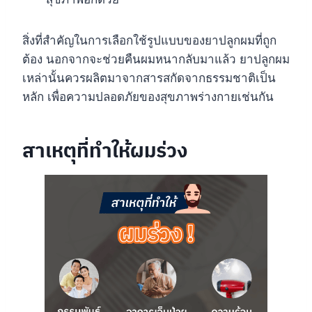
สิ่งที่สำคัญในการเลือกใช้รูปแบบของยาปลูกผมที่ถูก
ต้อง นอกจากจะช่วยคืนผมหนากลับมาแล้ว ยาปลูกผม
เหล่านั้นควรผลิตมาจากสารสกัดจากธรรมชาติเป็น
หลัก เพื่อความปลอดภัยของสุขภาพร่างกายเช่นกัน
สาเหตุที่ทำให้ผมร่วง