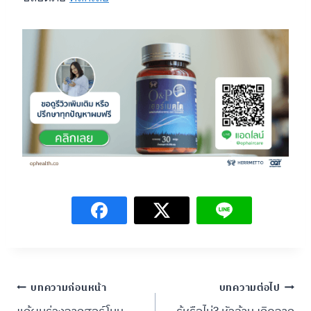
Post
บทความก่อนหน้า
บทความต่อไป