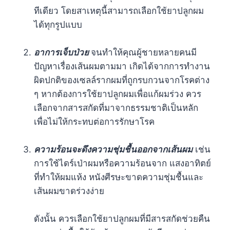
ทีเดียว โดยสาเหตุนี้สามารถเลือกใช้ยาปลูกผม
ได้ทุกรูปแบบ
อาการเจ็บป่วย
จนทำให้คุณผู้ชายหลายคนมี
ปัญหาเรื่องเส้นผมตามมา เกิดได้จากการทำงาน
ผิดปกติของเซลล์รากผมที่ถูกรบกวนจากโรคต่าง
ๆ หากต้องการใช้ยาปลูกผมเพื่อแก้ผมร่วง ควร
เลือกจากสารสกัดที่มาจากธรรมชาติเป็นหลัก
เพื่อไม่ให้กระทบต่อการรักษาโรค
ความร้อนจะดึงความชุ่มชื้นออกจากเส้นผม
เช่น
การใช้ไดร์เป่าผมหรือความร้อนจาก แสงอาทิตย์
ที่ทำให้ผมแห้ง หนังศีรษะขาดความชุ่มชื้นและ
เส้นผมขาดร่วงง่าย
ดังนั้น ควรเลือกใช้ยาปลูกผมที่มีสารสกัดช่วยคืน