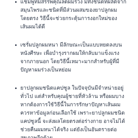
แชมพูที่มีสรรพคุณลดผมร่วง มีทั้งชนิดที่ผลิตจาก
สมุนไพรและชนิดที่มีส่วนผสมของยาปลูกผม
โดยตรง วิธีนี้จะช่วยกระตุ้นการงอกใหม่ของ
เส้นผมได้ดี
เซรั่มปลูกผมหนา มีลักษณะเป็นแบบหยดลงบน
หนังศีรษะ เพื่อบำรุงรากผมให้กลับมาแข็งแรง
จากภายนอก โดยวิธีนี้เหมาะมากสำหรับผู้ที่มี
ปัญหาผมร่วงเป็นหย่อม
ยาปลูกผมชนิดแคปซูล ในปัจจุบันมีจำหน่ายอยู่
ทั่วไป แต่สำหรับคุณผู้ชายที่หัวล้าน หรือผมบาง
หากต้องการใช้วิธีนี้ในการรักษาปัญหาเส้นผม
ควรหาข้อมูลก่อนเลือกใช้ เพราะยาปลูกผมชนิด
แคปซูลนี้ จะส่งผลโดยตรงต่อร่างกาย อาจไม่ได้
ช่วยคืนผมหนาได้จริง แต่ยังเป็นอันตรายต่อ
สุขภาพอีกด้วย