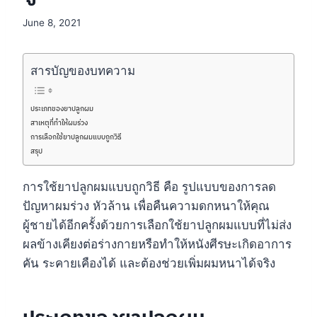
June 8, 2021
สารบัญของบทความ
ประเภทของยาปลูกผม
สาเหตุที่ทำให้ผมร่วง
การเลือกใช้ยาปลูกผมแบบถูกวิธี
สรุป
การใช้ยาปลูกผมแบบถูกวิธี คือ รูปแบบของการลด
ปัญหาผมร่วง หัวล้าน เพื่อคืนความดกหนาให้คุณ
ผู้ชายได้อีกครั้งด้วยการเลือกใช้ยาปลูกผมแบบที่ไม่ส่ง
ผลข้างเคียงต่อร่างกายหรือทำให้หนังศีรษะเกิดอาการ
คัน ระคายเคืองได้ และต้องช่วยเพิ่มผมหนาได้จริง