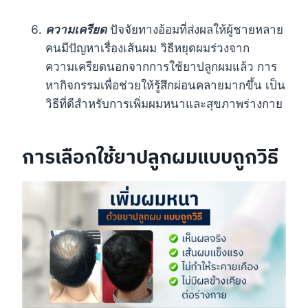
ความเครียด
ปัจจัยทางอ้อมที่ส่งผลให้ผู้ชายหลาย
คนมีปัญหาเรื่องเส้นผม วิธีหยุดผมร่วงจาก
ความเครียดนอกจากการใช้ยาปลูกผมแล้ว การ
หากิจกรรมเพื่อช่วยให้รู้สึกผ่อนคลายมากขึ้น เป็น
วิธีที่ดีสำหรับการเพิ่มผมหนาและสุขภาพร่างกาย
การเลือกใช้ยาปลูกผมแบบถูกวิธี