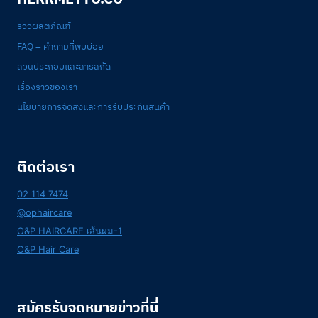
รีวิวผลิตภัณฑ์
FAQ – คำถามที่พบบ่อย
ส่วนประกอบและสารสกัด
เรื่องราวของเรา
นโยบายการจัดส่งและการรับประกันสินค้า
ติดต่อเรา
02 114 7474
@ophaircare
O&P HAIRCARE เส้นผม-1
O&P Hair Care
สมัครรับจดหมายข่าวที่นี่