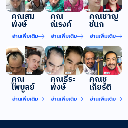
คุณสม
คุณชาญ
คุณ
พงษ์
ชนก
ณรงค์
อ่านเพิ่มเติม
อ่านเพิ่มเติม
อ่านเพิ่มเติม
คุณ
คุณธีระ
คุณชู
ไพบูลย์
พงษ์
เกียรติ
อ่านเพิ่มเติม
อ่านเพิ่มเติม
อ่านเพิ่มเติม