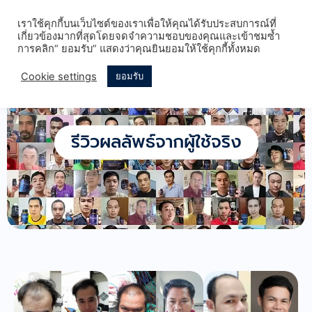
เราใช้คุกกี้บนเว็บไซต์ของเราเพื่อให้คุณได้รับประสบการณ์ที่
เกี่ยวข้องมากที่สุดโดยจดจำความชอบของคุณและเข้าชมซ้ำ
การคลิก“ ยอมรับ” แสดงว่าคุณยินยอมให้ใช้คุกกี้ทั้งหมด
Cookie settings
ยอมรับ
รีวิวผลลัพธ์จากผู้ใช้จริง