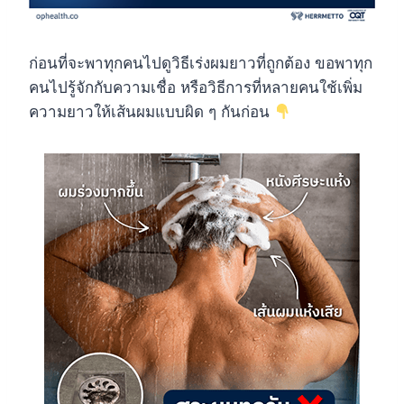
ก่อนที่จะพาทุกคนไปดูวิธีเร่งผมยาวที่ถูกต้อง ขอพาทุก
คนไปรู้จักกับความเชื่อ หรือวิธีการที่หลายคนใช้เพิ่ม
ความยาวให้เส้นผมแบบผิด ๆ กันก่อน