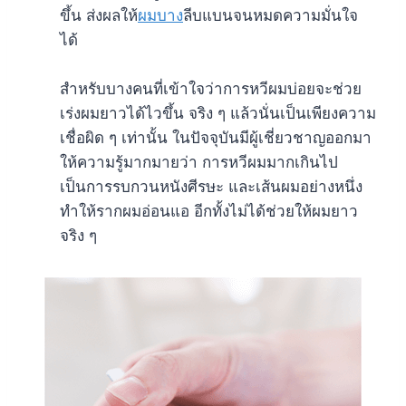
ขึ้น ส่งผลให้
ผมบาง
ลีบแบนจนหมดความมั่นใจ
ได้
สำหรับบางคนที่เข้าใจว่าการหวีผมบ่อยจะช่วย
เร่งผมยาวได้ไวขึ้น จริง ๆ แล้วนั่นเป็นเพียงความ
เชื่อผิด ๆ เท่านั้น ในปัจจุบันมีผู้เชี่ยวชาญออกมา
ให้ความรู้มากมายว่า การหวีผมมากเกินไป
เป็นการรบกวนหนังศีรษะ และเส้นผมอย่างหนึ่ง
ทำให้รากผมอ่อนแอ อีกทั้งไม่ได้ช่วยให้ผมยาว
จริง ๆ