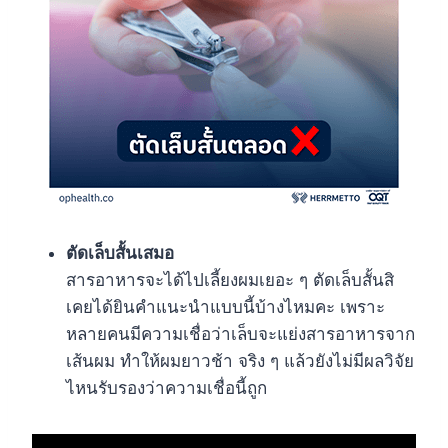
ตัดเล็บสั้นเสมอ
สารอาหารจะได้ไปเลี้ยงผมเยอะ ๆ ตัดเล็บสั้นสิ
เคยได้ยินคำแนะนำแบบนี้บ้างไหมคะ เพราะ
หลายคนมีความเชื่อว่าเล็บจะแย่งสารอาหารจาก
เส้นผม ทำให้ผมยาวช้า จริง ๆ แล้วยังไม่มีผลวิจัย
ไหนรับรองว่าความเชื่อนี้ถูก