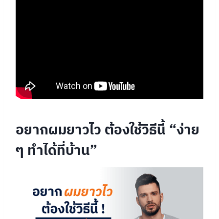
อยากผมยาวไว ต้องใช้วิธีนี้ “ง่าย
ๆ ทำได้ที่บ้าน”