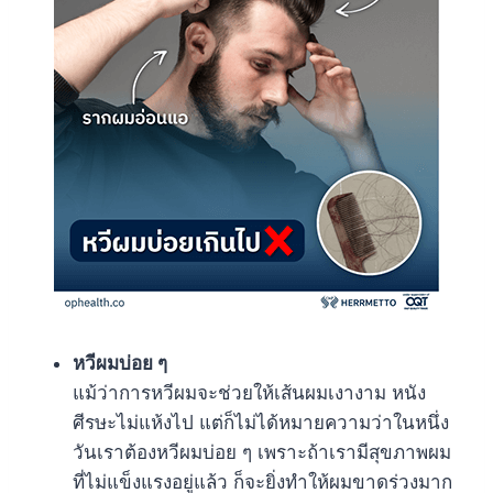
หวีผมบ่อย ๆ
แม้ว่าการหวีผมจะช่วยให้เส้นผมเงางาม หนัง
ศีรษะไม่แห้งไป แต่ก็ไม่ได้หมายความว่าในหนึ่ง
วันเราต้องหวีผมบ่อย ๆ เพราะถ้าเรามีสุขภาพผม
ที่ไม่แข็งแรงอยู่แล้ว ก็จะยิ่งทำให้ผมขาดร่วงมาก