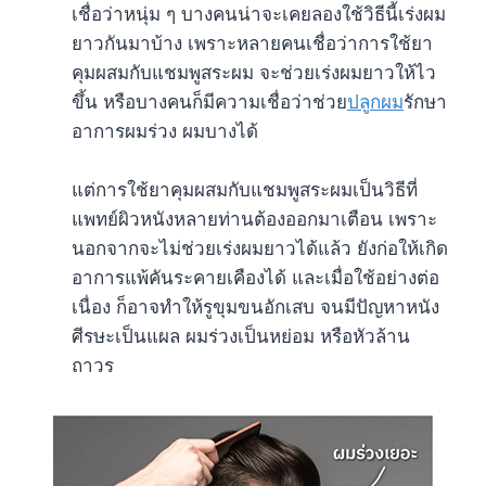
เชื่อว่าหนุ่ม ๆ บางคนน่าจะเคยลองใช้วิธีนี้เร่งผม
ยาวกันมาบ้าง เพราะหลายคนเชื่อว่าการใช้ยา
คุมผสมกับแชมพูสระผม จะช่วยเร่งผมยาวให้ไว
ขึ้น หรือบางคนก็มีความเชื่อว่าช่วย
ปลูกผม
รักษา
อาการผมร่วง ผมบางได้
แต่การใช้ยาคุมผสมกับแชมพูสระผมเป็นวิธีที่
แพทย์ผิวหนังหลายท่านต้องออกมาเตือน เพราะ
นอกจากจะไม่ช่วยเร่งผมยาวได้แล้ว ยังก่อให้เกิด
อาการแพ้คันระคายเคืองได้ และเมื่อใช้อย่างต่อ
เนื่อง ก็อาจทำให้รูขุมขนอักเสบ จนมีปัญหาหนัง
ศีรษะเป็นแผล ผมร่วงเป็นหย่อม หรือหัวล้าน
ถาวร