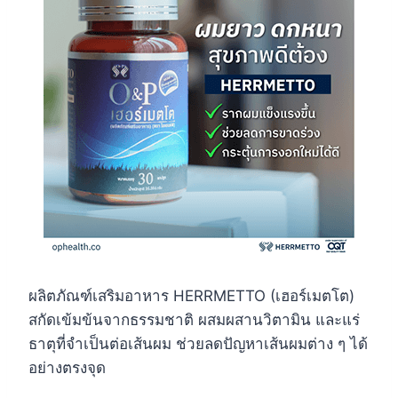
ผลิตภัณฑ์เสริมอาหาร HERRMETTO (เฮอร์เมตโต)
สกัดเข้มข้นจากธรรมชาติ ผสมผสานวิตามิน และแร่
ธาตุที่จำเป็นต่อเส้นผม ช่วยลดปัญหาเส้นผมต่าง ๆ ได้
อย่างตรงจุด