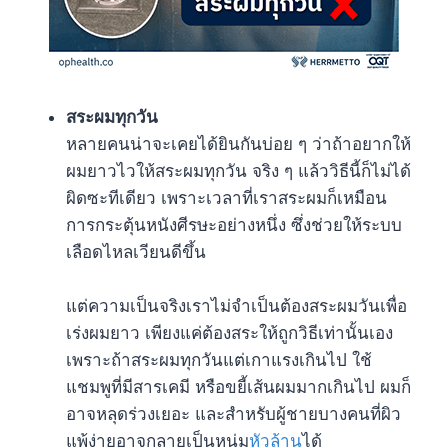
สระผมทุกวัน
หลายคนน่าจะเคยได้ยินกันบ่อย ๆ ว่าถ้าอยากให้
ผมยาวไวให้สระผมทุกวัน จริง ๆ แล้ววิธีนี้ก็ไม่ได้
ผิดซะทีเดียว เพราะเวลาที่เราสระผมก็เหมือน
การกระตุ้นหนังศีรษะอย่างหนึ่ง ซึ่งช่วยให้ระบบ
เลือดไหลเวียนดีขึ้น
แต่ความเป็นจริงเราไม่จำเป็นต้องสระผมวันเพื่อ
เร่งผมยาว เพียงแค่ต้องสระให้ถูกวิธีเท่านั้นเอง
เพราะถ้าสระผมทุกวันแต่เกาแรงเกินไป ใช้
แชมพูที่มีสารเคมี หรือขยี้เส้นผมมากเกินไป ผมก็
อาจหลุดร่วงเยอะ และสำหรับผู้ชายบางคนที่ผิว
แพ้ง่ายอาจกลายเป็นหนุ่ม
หัวล้าน
ได้