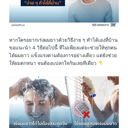
หากใครอยากเร่งผมยาวด้วยวิธีง่าย ๆ ทำได้เองที่บ้าน
ขอแนะนำ 4 วิธีต่อไปนี้ ที่ไม่เพียงแต่จะช่วยให้ทุกคน
ได้ผมยาว แข็งแรงตามต้องการอย่างเดียว แต่ยังช่วย
ให้ผมดกหนา จนต้องแปลกใจกันเลยทีเดียว