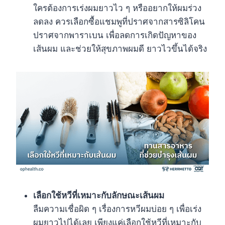
ใครต้องการเร่งผมยาวไว ๆ หรืออยากให้ผมร่วง
ลดลง ควรเลือกซื้อแชมพูที่ปราศจากสารซิลิโคน
ปราศจากพาราเบน เพื่อลดการเกิดปัญหาของ
เส้นผม และช่วยให้สุขภาพผมดี ยาวไวขึ้นได้จริง
เลือกใช้หวีที่เหมาะกับลักษณะเส้นผม
ลืมความเชื่อผิด ๆ เรื่องการหวีผมบ่อย ๆ เพื่อเร่ง
ผมยาวไปได้เลย เพียงแค่เลือกใช้หวีที่เหมาะกับ