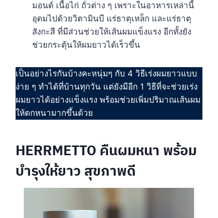
มอนด์ เนื้อไก่ ถั่วต่าง ๆ เพราะในอาหารเหล่านี้
อุดมไปด้วยวิตามินบี แร่ธาตุเหล็ก และแร่ธาตุ
สังกะสี ที่มีส่วนช่วยให้เส้นผมแข็งแรง อีกทั้งยัง
ช่วยกระตุ้นให้ผมยาวได้เร็วขึ้น
เป็นอย่างไรกันบ้างคะหนุ่มๆ กับ 4 วิธีเร่งผมยาวแบบ
ง่าย ๆ ทำได้ที่บ้านทุกวัน แต่ยังมีอีก 1 วิธีที่จะช่วยเร่ง
ผมยาวได้อย่างแข็งแรง พร้อมช่วยเพิ่มปริมาณเส้นผม
ให้ดกหนามากขึ้นด้วย
HERRMETTO คืนผมหนา พร้อม
บำรุงให้ยาว สุขภาพดี