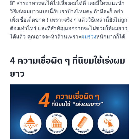
สิ” สารอาหารจะได้ไปเลี้ยงผมได้ดี เคยมีใครแนะนำ
วิธีเร่งผมยาวแบบนี้กับเราบ้างไหมคะ ถ้ามีละก็ อย่า
เพิ่งเชื่อเด็ดขาด ! เพราะจริง ๆ แล้ววิธีเหล่านี้ยังไม่ถูก
ต้องเท่าไหร่ และที่สำคัญนอกจากจะไม่ช่วยให้ผมยาว
ได้แล้ว คุณอาจจะหัวล้านเพราะ
ผมร่วง
หนักมากก็ได้
4 ความเชื่อผิด ๆ ที่นิยมใช้เร่งผม
ยาว