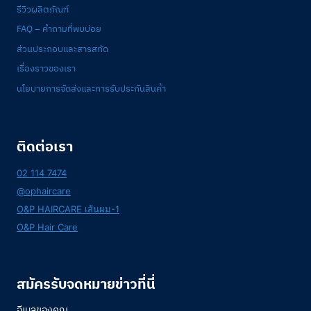
รีวิวผลิตภัณฑ์
FAQ – คำถามที่พบบ่อย
ส่วนประกอบและสารสกัด
เรื่องราวของเรา
นโยบายการจัดส่งและการรับประกันสินค้า
ติดต่อเรา
02 114 7474
@ophaircare
O&P HAIRCARE เส้นผม-1
O&P Hair Care
สมัครรับจดหมายข่าวที่นี่
อีเมลของคุณ