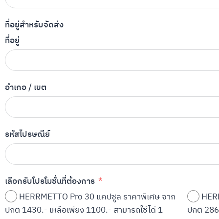
ที่อยู่สำหรับจัดส่ง
ที่อยู่
อำเภอ / เขต
รหัสไปรษณีย์
เลือกรับโปรโมชั่นที่ต้องการ
HERRMETTO Pro 30 แคปซูล ราคาพิเศษ จาก
HERR
ปกติ 1430.- เหลือเพียง 1100.- สามารถใช้ได้ 1
ปกติ 286