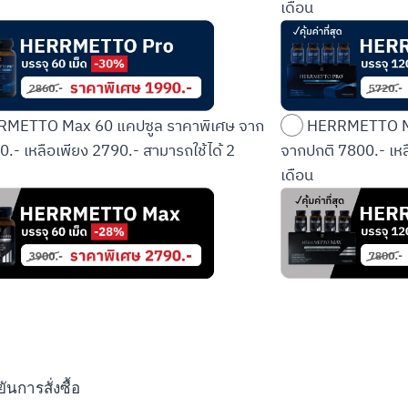
เดือน
METTO Max 60 แคปซูล ราคาพิเศษ จาก
HERRMETTO Ma
0.- เหลือเพียง 2790.- สามารถใช้ได้ 2
จากปกติ 7800.- เหล
เดือน
นการสั่งซื้อ