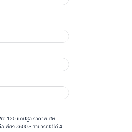
o 120 แคปซูล ราคาพิเศษ
ือเพียง 3600.- สามารถใช้ได้ 4