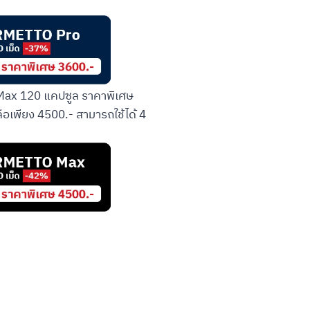
x 120 แคปซูล ราคาพิเศษ
ือเพียง 4500.- สามารถใช้ได้ 4