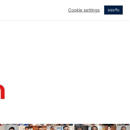
Cookie settings
ยอมรับ
บบ่อย
เรื่องราวของเรา
ด