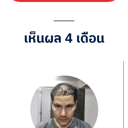
เห็นผล 4 เดือน