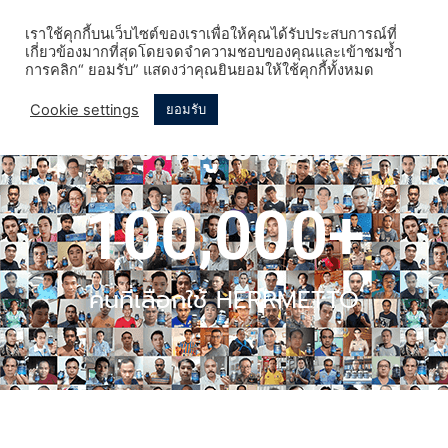
เราใช้คุกกี้บนเว็บไซต์ของเราเพื่อให้คุณได้รับประสบการณ์ที่
เกี่ยวข้องมากที่สุดโดยจดจำความชอบของคุณและเข้าชมซ้ำ
การคลิก“ ยอมรับ” แสดงว่าคุณยินยอมให้ใช้คุกกี้ทั้งหมด
Cookie settings
ยอมรับ
รีวิวจากผู้ใช้จริงกว่า
100,000
+
คนที่เลือกใช้ HERRMETTO