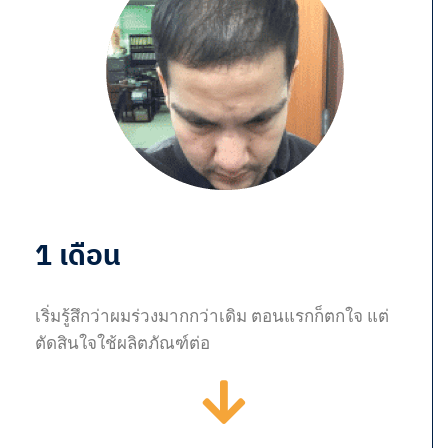
1 เดือน
เริ่มรู้สึกว่าผมร่วงมากกว่าเดิม ตอนแรกก็ตกใจ แต่
ตัดสินใจใช้ผลิตภัณฑ์ต่อ