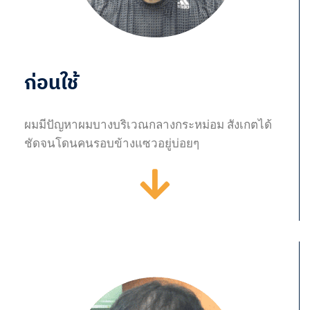
ก่อนใช้
ผมมีปัญหาผมบางบริเวณกลางกระหม่อม สังเกตได้
ชัดจนโดนคนรอบข้างแซวอยู่บ่อยๆ