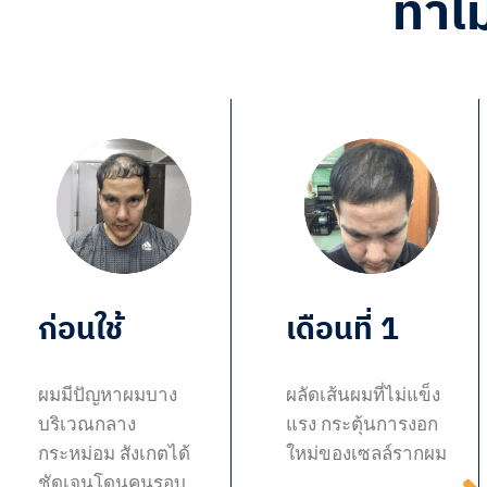
ทำไม
ก่อนใช้
เดือนที่ 1
ผมมีปัญหาผมบาง
ผลัดเส้นผมที่ไม่แข็ง
บริเวณกลาง
แรง กระตุ้นการงอก
กระหม่อม สังเกตได้
ใหม่ของเซลล์รากผม
ชัดเจนโดนคนรอบ