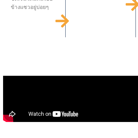
ข้างแซวอยู่บ่อยๆ