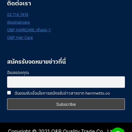
ติดต่อเรา
02 114 7474
@ophaircare
O&P HAIRCARE เส้นผม-1
O&P Hair Care
สมัครรับจดหมายข่าวที่นี่
อีเมลของคุณ
ฉันยอมรับเงื่อนไขการสมัครรับข่าวสารจาก herrmetto.co
Copyright © 2021 O&P Quality Trade Co., Ltd. All