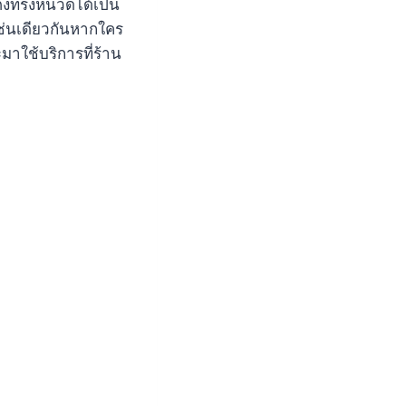
ต่งทรงหนวดได้เป็น
เช่นเดียวกันหากใคร
าใช้บริการที่ร้าน