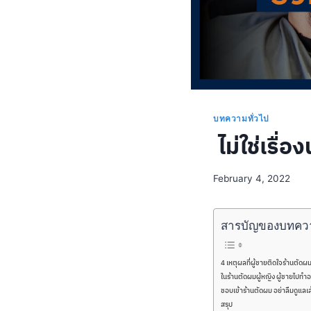
บทความทั่วไป
ไม่ใช่เรื่อ
February 4, 2022
สารบัญของบทคว
4 เหตุผลที่ผู้ชายติดใจร้านตัดผ
ในร้านตัดผมผู้หญิง ผู้ชายไปทำอะ
ชอบเข้าร้านตัดผม อย่าลืมดูแ
สรุป