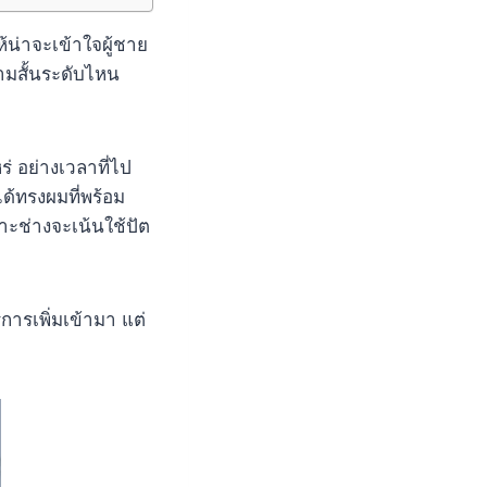
้น่าจะเข้าใจผู้ชาย
ามสั้นระดับไหน
ร่ อย่างเวลาที่ไป
ได้ทรงผมที่พร้อม
าะช่างจะเน้นใช้ปัต
ิการเพิ่มเข้ามา แต่