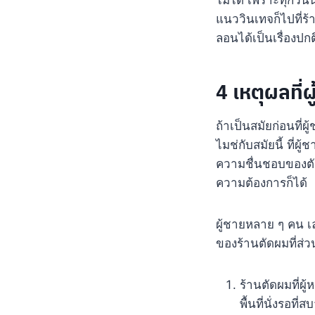
ไม่ได้ เพราะทุกวัน
แนววินเทจก็ไปที่ร้
ลอนได้เป็นเรื่องปกต
4 เหตุผลที่
ถ้าเป็นสมัยก่อนที่
ไมช่กับสมัยนี้ ที่
ความชื่นชอบของตัวเ
ความต้องการก็ได้
ผู้ชายหลาย ๆ คน เล
ของร้านตัดผมที่ส่ว
ร้านตัดผมที่ผ
พื้นที่นั่งรอท