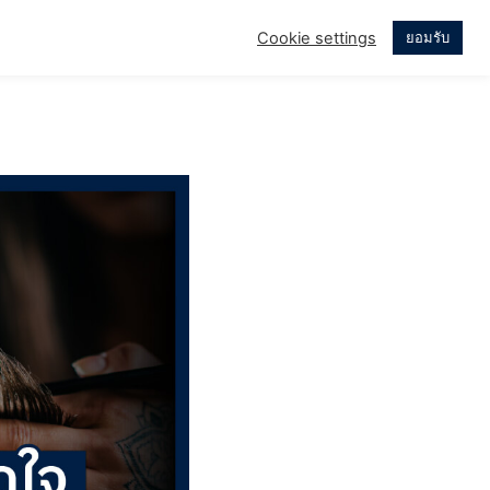
Cookie settings
ยอมรับ
บบ่อย
เรื่องราวของเรา