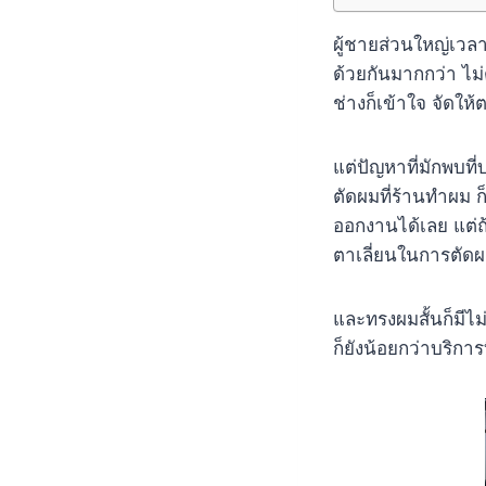
ผู้ชายส่วนใหญ่เวลา
ด้วยกันมากกว่า ไม
ช่างก็เข้าใจ จัดให
แต่ปัญหาที่มักพบที
ตัดผมที่ร้านทำผม ก
ออกงานได้เลย แต่ถ
ตาเลี่ยนในการตัด
และทรงผมสั้นก็มีไม่
ก็ยังน้อยกว่าบริกา