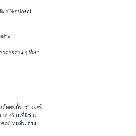
ด้มาใช้อุปกรณ์
อย่าง
าวสารต่าง ๆ ที่เรา
านตัดผมนั้น ช่างจะมี
บางร้านที่มีช่าง
 ตรงไหนสั้น ตรง