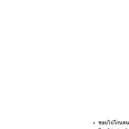
ชอบไปโกนหน