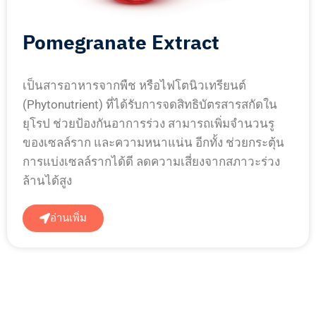
Pomegranate Extract
เป็นสารอาหารจากพืช หรือไฟโตนิวเทรียนต์
(Phytonutrient) ที่ได้รับการจดสิทธิบัตรสารสกัดใน
ยุโรป ช่วยป้องกันอาการร่วง สามารถเพิ่มจำนวนรู
ของเซลล์ราก และความหนาแน่น อีกทั้ง ช่วยกระตุ้น
การแบ่งเซลล์รากได้ดี ลดความเสี่ยงจากสภาวะร่วง
ล้านได้สูง
อ่านเพิ่ม