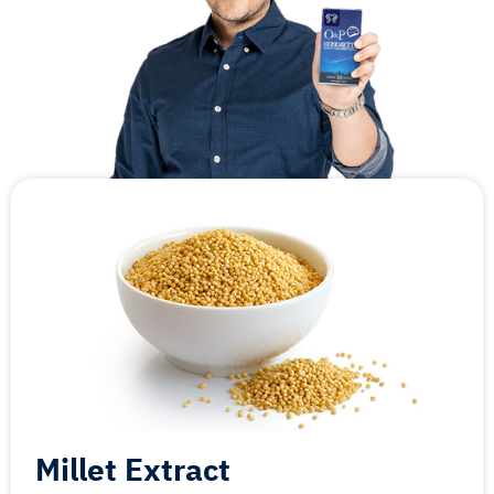
Millet Extract