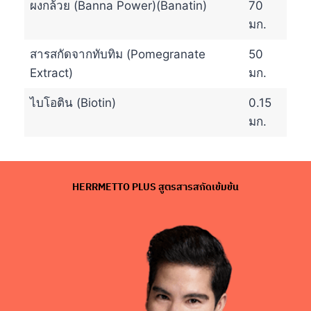
ผงกล้วย (Banna Power)(Banatin)
70
มก.
สารสกัดจากทับทิม (Pomegranate
50
Extract)
มก.
ไบโอติน (Biotin)
0.15
มก.
HERRMETTO PLUS สูตรสารสกัดเข้มข้น