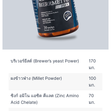
บริเวอร์ยีสต์ (Brewer’s yeast Power)
170
มก.
ผงข้าวฟ่าง (Millet Powder)
100
มก.
ซิงก์ อมิโน แอซิด คีแลต (Zinc Amino
70
Acid Chelate)
มก.