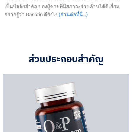
เป็นปัจจัยสำคัญของผู้ชายที่มีสภาวะร่วง ล้านได้ดีเยี่ยม
อยากรู้ว่า Banatin ดียังไง
(อ่านต่อที่นี่…)
ส่วนประกอบสำคัญ