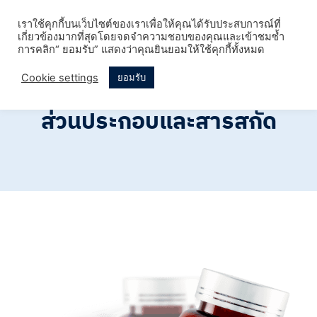
เราใช้คุกกี้บนเว็บไซต์ของเราเพื่อให้คุณได้รับประสบการณ์ที่
เกี่ยวข้องมากที่สุดโดยจดจำความชอบของคุณและเข้าชมซ้ำ
การคลิก“ ยอมรับ” แสดงว่าคุณยินยอมให้ใช้คุกกี้ทั้งหมด
Cookie settings
ยอมรับ
ส่วนประกอบและสารสกัด