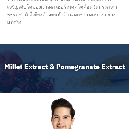
เจริญเติบโตของเส้นผม เฮอร์เมตตโตคือนวัตกรรมจาก
ธรรมชาติ ที่เคียงข้างคนหัวล้าน ผมร่วง ผมบาง อย่าง
แท้จริง
Millet Extract & Pomegranate Extract