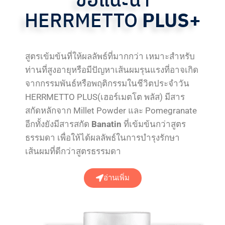
HERRMETTO
PLUS+
สูตรเข้มข้นที่ให้ผลลัพธ์ที่มากกว่า เหมาะสำหรับ
ท่านที่สูงอายุหรือมีปัญหาเส้นผมรุนแรงที่อาจเกิด
จากกรรมพันธ์หรือพฤติกรรมในชีวิตประจำวัน
HERRMETTO PLUS(เฮอร์เมตโต พลัส) มีสาร
สกัดหลักจาก Millet Powder และ Pomegranate
อีกทั้งยังมีสารสกัด
Banatin
ที่เข้มข้นกว่าสูตร
ธรรมดา เพื่อให้ได้ผลลัพธ์ในการบำรุงรักษา
เส้นผมที่ดีกว่าสูตรธรรมดา
อ่านเพิ่ม