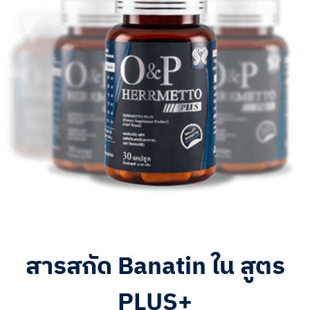
สารสกัด Banatin ใน สูตร
PLUS+