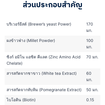
ส่วนประกอบสำคัญ
บริเวอร์ยีสต์ (Brewer’s yeast Power)
170
มก.
ผงข้าวฟ่าง (Millet Powder)
100
มก.
ซิงก์ อมิโน แอซิด คีแลต (Zinc Amino Acid
70 มก.
Chelate)
สารสกัดจากชาขาว (White tea Extract)
60
มก.
สารสกัดจากทับทิม (Pomegranate Extract)
50 มก.
ไบโอติน (Biotin)
0.15